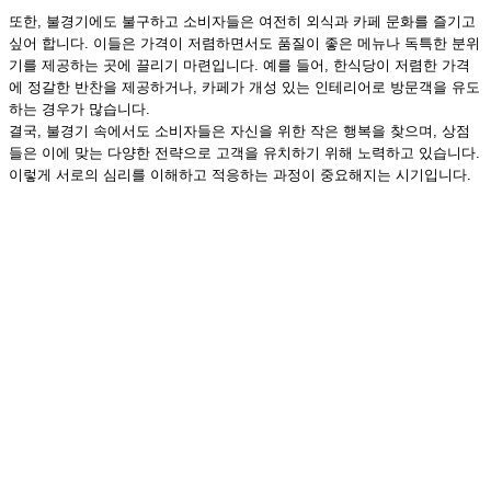
또한, 불경기에도 불구하고 소비자들은 여전히 외식과 카페 문화를 즐기고
싶어 합니다. 이들은 가격이 저렴하면서도 품질이 좋은 메뉴나 독특한 분위
기를 제공하는 곳에 끌리기 마련입니다. 예를 들어, 한식당이 저렴한 가격
에 정갈한 반찬을 제공하거나, 카페가 개성 있는 인테리어로 방문객을 유도
하는 경우가 많습니다.
결국, 불경기 속에서도 소비자들은 자신을 위한 작은 행복을 찾으며, 상점
들은 이에 맞는 다양한 전략으로 고객을 유치하기 위해 노력하고 있습니다.
이렇게 서로의 심리를 이해하고 적응하는 과정이 중요해지는 시기입니다.