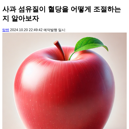
사과 섬유질이 혈당을 어떻게 조절하는
지 알아보자
탑텐
2024.10.20 22:49:42 예약발행 일시: