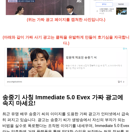
(위는 가짜 광고 페이지를 캡쳐한 사진입니다.)
(아래와 같이 가짜 사기 광고는 클릭을 유발하게 만들어 호기심을 자극합니
다.)
송중기 사칭 Immediate 5.0 Evex 가짜 광고에
속지 마세요!
최근 유명 배우 송중기 씨의 이미지를 도용한 가짜 광고가 인터넷에서 급속
히 퍼지고 있습니다. 광고는 송중기 씨가 생방송에서 자신의 부자가 되는
비법을 실수로 폭로했다는 조작된 이야기를 내세우며, Immediate 5.0 Evex
라는 암호화폐 거래 플랫폼을 통해 막대한 수익을 보장하는 허위 정보를 포