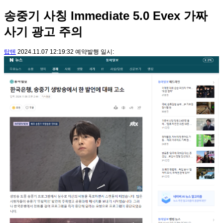
송중기 사칭 Immediate 5.0 Evex 가짜
사기 광고 주의
탑텐
2024.11.07 12:19:32 예약발행 일시: