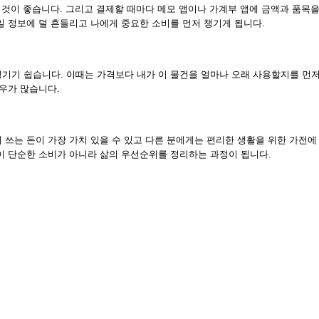
 것이 좋습니다. 그리고 결제할 때마다 메모 앱이나 가계부 앱에 금액과 품목을
일 정보에 덜 흔들리고 나에게 중요한 소비를 먼저 챙기게 됩니다.
기기 쉽습니다. 이때는 가격보다 내가 이 물건을 얼마나 오래 사용할지를 먼저
경우가 많습니다.
쓰는 돈이 가장 가치 있을 수 있고 다른 분에게는 편리한 생활을 위한 가전에
이 단순한 소비가 아니라 삶의 우선순위를 정리하는 과정이 됩니다.