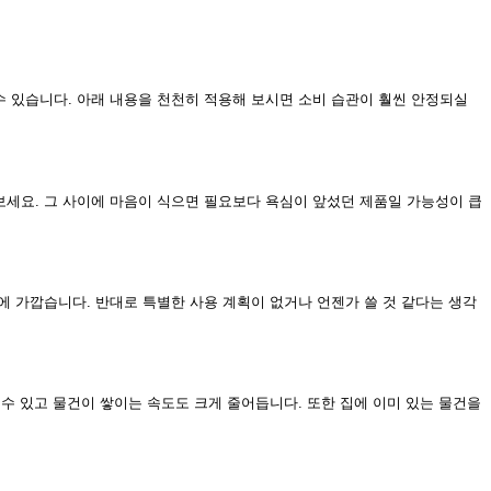
수 있습니다. 아래 내용을 천천히 적용해 보시면 소비 습관이 훨씬 안정되실
보세요. 그 사이에 마음이 식으면 필요보다 욕심이 앞섰던 제품일 가능성이 큽
에 가깝습니다. 반대로 특별한 사용 계획이 없거나 언젠가 쓸 것 같다는 생각
 수 있고 물건이 쌓이는 속도도 크게 줄어듭니다. 또한 집에 이미 있는 물건을