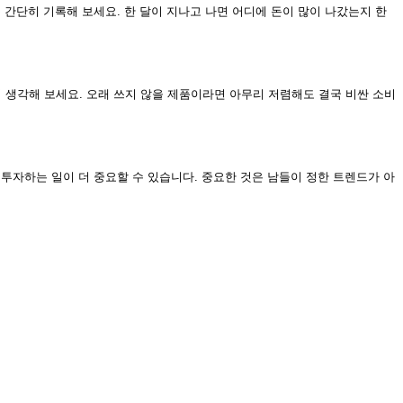
 간단히 기록해 보세요. 한 달이 지나고 나면 어디에 돈이 많이 나갔는지 한
 생각해 보세요. 오래 쓰지 않을 제품이라면 아무리 저렴해도 결국 비싼 소비
 투자하는 일이 더 중요할 수 있습니다. 중요한 것은 남들이 정한 트렌드가 아