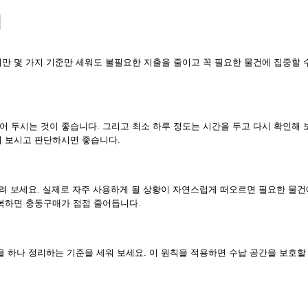
법
만 몇 가지 기준만 세워도 불필요한 지출을 줄이고 꼭 필요한 물건에 집중할 
 두시는 것이 좋습니다. 그리고 최소 하루 정도는 시간을 두고 다시 확인해 
려 보시고 판단하시면 좋습니다.
올려 보세요. 실제로 자주 사용하게 될 상황이 자연스럽게 떠오르면 필요한 물건
반복하면 충동구매가 점점 줄어듭니다.
 하나 정리하는 기준을 세워 보세요. 이 원칙을 적용하면 수납 공간을 보호할