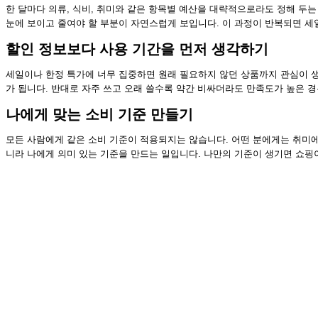
한 달마다 의류, 식비, 취미와 같은 항목별 예산을 대략적으로라도 정해 두는
눈에 보이고 줄여야 할 부분이 자연스럽게 보입니다. 이 과정이 반복되면 세
할인 정보보다 사용 기간을 먼저 생각하기
세일이나 한정 특가에 너무 집중하면 원래 필요하지 않던 상품까지 관심이 생
가 됩니다. 반대로 자주 쓰고 오래 쓸수록 약간 비싸더라도 만족도가 높은 
나에게 맞는 소비 기준 만들기
모든 사람에게 같은 소비 기준이 적용되지는 않습니다. 어떤 분에게는 취미에 
니라 나에게 의미 있는 기준을 만드는 일입니다. 나만의 기준이 생기면 쇼핑