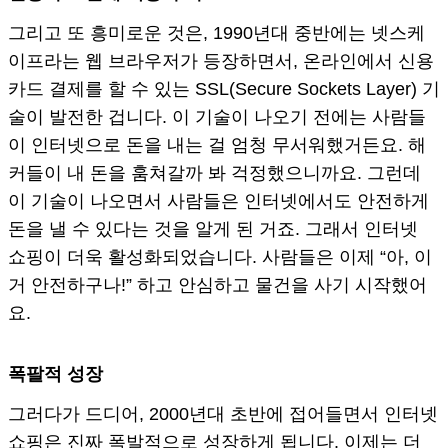
그리고 또 흥미로운 것은, 1990년대 중반에는 넷스케
이프라는 웹 브라우저가 등장하면서, 온라인에서 신용
카드 결제를 할 수 있는 SSL(Secure Sockets Layer) 기
술이 발전한 겁니다. 이 기술이 나오기 전에는 사람들
이 인터넷으로 돈을 내는 걸 엄청 무서워했거든요. 해
커들이 내 돈을 훔쳐갈까 봐 걱정했으니까요. 그런데
이 기술이 나오면서 사람들은 인터넷에서도 안전하게
돈을 낼 수 있다는 것을 알게 된 거죠. 그래서 인터넷
쇼핑이 더욱 활성화되었습니다. 사람들은 이제 “아, 이
거 안전하구나!” 하고 안심하고 물건을 사기 시작했어
요.
폭팔적 성장
그러다가 드디어, 2000년대 초반에 접어들면서 인터넷
쇼핑은 진짜 폭발적으로 성장하게 됩니다. 이제는 더