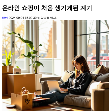
온라인 쇼핑이 처음 생기게된 계기
탑텐
2024.09.04 15:02:30 예약발행 일시: