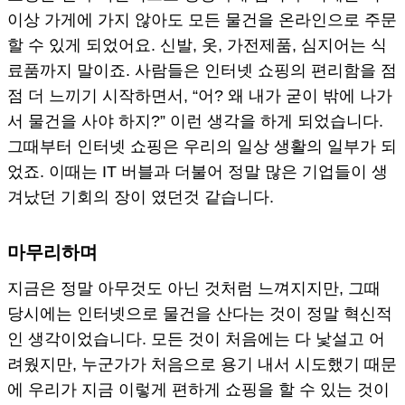
이상 가게에 가지 않아도 모든 물건을 온라인으로 주문
할 수 있게 되었어요. 신발, 옷, 가전제품, 심지어는 식
료품까지 말이죠. 사람들은 인터넷 쇼핑의 편리함을 점
점 더 느끼기 시작하면서, “어? 왜 내가 굳이 밖에 나가
서 물건을 사야 하지?” 이런 생각을 하게 되었습니다.
그때부터 인터넷 쇼핑은 우리의 일상 생활의 일부가 되
었죠. 이때는 IT 버블과 더불어 정말 많은 기업들이 생
겨났던 기회의 장이 였던것 같습니다.
마무리하며
지금은 정말 아무것도 아닌 것처럼 느껴지지만, 그때
당시에는 인터넷으로 물건을 산다는 것이 정말 혁신적
인 생각이었습니다. 모든 것이 처음에는 다 낯설고 어
려웠지만, 누군가가 처음으로 용기 내서 시도했기 때문
에 우리가 지금 이렇게 편하게 쇼핑을 할 수 있는 것이