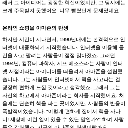
래서 그 아이디어는 굉장한 혁신이었지만, 그 당시에는
크게 주목받지 못했어요. 너무 빨랐던게 문제였네요.
온라인 쇼핑몰 아마존의 탄생
하지만 시간이 지나면서, 1990년대에는 본격적으로 인
터넷이 대중화되기 시작했습니다. 인터넷을 이용해 물
건을 사고 팔려는 사람들이 점점 많아졌죠. 그러던
1994년, 컴퓨터 과학자, 제프 베조스라는 사람이 인터
넷 서점이라는 아이디어를 떠올려서 아마존을 설립했
습니다. 그는 사람들이 인터넷에서 책을 사고파는 걸
굉장히 편하게 느낄 것이라고 생각했죠. 그래서 그는
자신의 차고에서 아마존이라는 회사를 시작했어요. 처
음에는 단순히 책을 파는 곳이었지만, 사람들의 반응이
폭발적이었습니다. “이렇게 편하게 집에서 책을 사다
니! 세상에 이런 일이 있을 수 있단 말인가?” 하며 사람
들은 감탄했죠. 지금의 아마존의 탄생이랄까요