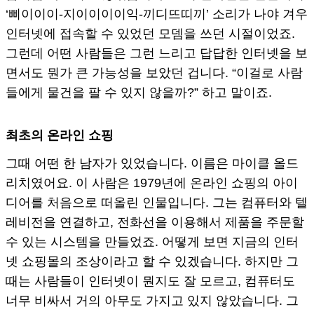
‘삐이이이-지이이이이익-끼디뜨띠끼’ 소리가 나야 겨우
인터넷에 접속할 수 있었던 모뎀을 쓰던 시절이었죠.
그런데 어떤 사람들은 그런 느리고 답답한 인터넷을 보
면서도 뭔가 큰 가능성을 보았던 겁니다. “이걸로 사람
들에게 물건을 팔 수 있지 않을까?” 하고 말이죠.
최초의 온라인 쇼핑
그때 어떤 한 남자가 있었습니다. 이름은 마이클 올드
리치였어요. 이 사람은 1979년에 온라인 쇼핑의 아이
디어를 처음으로 떠올린 인물입니다. 그는 컴퓨터와 텔
레비전을 연결하고, 전화선을 이용해서 제품을 주문할
수 있는 시스템을 만들었죠. 어떻게 보면 지금의 인터
넷 쇼핑몰의 조상이라고 할 수 있겠습니다. 하지만 그
때는 사람들이 인터넷이 뭔지도 잘 모르고, 컴퓨터도
너무 비싸서 거의 아무도 가지고 있지 않았습니다. 그