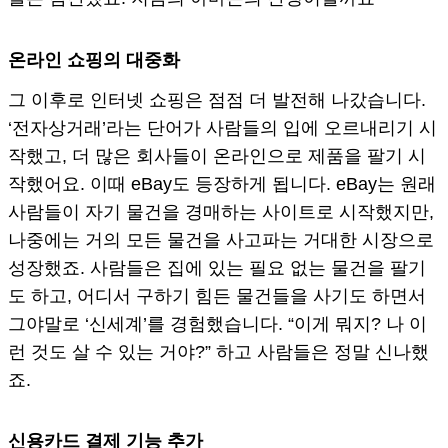
온라인 쇼핑의 대중화
그 이후로 인터넷 쇼핑은 점점 더 발전해 나갔습니다.
‘전자상거래’라는 단어가 사람들의 입에 오르내리기 시
작했고, 더 많은 회사들이 온라인으로 제품을 팔기 시
작했어요. 이때 eBay도 등장하게 됩니다. eBay는 원래
사람들이 자기 물건을 경매하는 사이트로 시작했지만,
나중에는 거의 모든 물건을 사고파는 거대한 시장으로
성장했죠. 사람들은 집에 있는 필요 없는 물건을 팔기
도 하고, 어디서 구하기 힘든 물건들을 사기도 하면서
그야말로 ‘신세계’를 경험했습니다. “이게 뭐지? 나 이
런 것도 살 수 있는 거야?” 하고 사람들은 정말 신나했
죠.
신용카드 결제 기능 추가