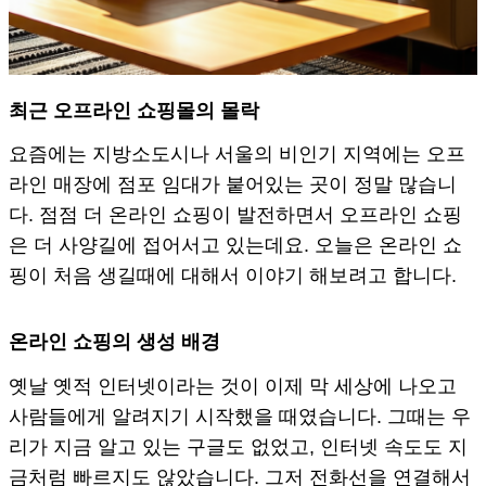
최근 오프라인 쇼핑몰의 몰락
요즘에는 지방소도시나 서울의 비인기 지역에는 오프
라인 매장에 점포 임대가 붙어있는 곳이 정말 많습니
다. 점점 더 온라인 쇼핑이 발전하면서 오프라인 쇼핑
은 더 사양길에 접어서고 있는데요. 오늘은 온라인 쇼
핑이 처음 생길때에 대해서 이야기 해보려고 합니다.
온라인 쇼핑의 생성 배경
옛날 옛적 인터넷이라는 것이 이제 막 세상에 나오고
사람들에게 알려지기 시작했을 때였습니다. 그때는 우
리가 지금 알고 있는 구글도 없었고, 인터넷 속도도 지
금처럼 빠르지도 않았습니다. 그저 전화선을 연결해서