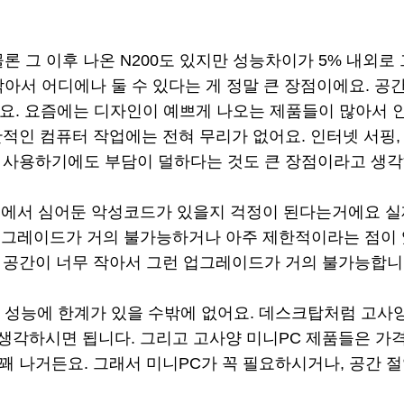
론 그 이후 나온 N200도 있지만 성능차이가 5% 내외로 
아서 어디에나 둘 수 있다는 게 정말 큰 장점이에요. 공
. 요즘에는 디자인이 예쁘게 나오는 제품들이 많아서 인테
반적인 컴퓨터 작업에는 전혀 무리가 없어요. 인터넷 서핑,
고 사용하기에도 부담이 덜하다는 것도 큰 장점이라고 생각
중국에서 심어둔 악성코드가 있을지 걱정이 된다는거에요 실
업그레이드가 거의 불가능하거나 아주 제한적이라는 점이 
 공간이 너무 작아서 그런 업그레이드가 거의 불가능합니
에 성능에 한계가 있을 수밖에 없어요. 데스크탑처럼 고사
생각하시면 됩니다. 그리고 고사양 미니PC 제품들은 가격
꽤 나거든요. 그래서 미니PC가 꼭 필요하시거나, 공간 