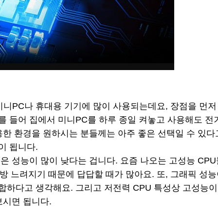
로 미니PC나 휴대용 기기에 많이 사용되는데요, 장점을 먼
를 들어 집에서 미니PC를 하루 종일 켜놓고 사용해도 전기
조용한 환경을 원하시는 분들께는 아주 좋은 선택일 수 있다
이 됩니다.
은 성능이 많이 낮다는 겁니다. 요즘 나오는 고성능 CP
 느려지기 때문에 답답할 때가 많아요. 또, 그래픽 성능
합하다고 생각해요. 그리고 저전력 CPU 특성상 고성능
보시면 됩니다.