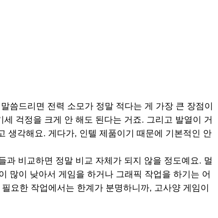
저 말씀드리면 전력 소모가 정말 적다는 게 가장 큰 장점이
세 걱정을 크게 안 해도 된다는 거죠. 그리고 발열이 거
고 생각해요. 게다가, 인텔 제품이기 때문에 기본적인 안
U들과 비교하면 정말 비교 자체가 되지 않을 정도예요. 멀
이 많이 낮아서 게임을 하거나 그래픽 작업을 하기는 어
이 필요한 작업에서는 한계가 분명하니까, 고사양 게임이