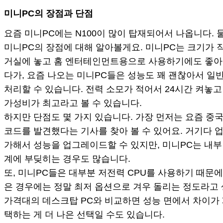
미니PC의 장점과 단점
요즘 미니PC에는 N100이 많이 탑재되어서 나옵니다. 물
미니PC의 장점에 대해 알아볼게요. 미니PC는 크기가 작
거실에 놓고 홈 엔터테인먼트용으로 사용하기에도 좋아요
다가, 요즘 나오는 미니PC들은 성능도 꽤 괜찮아서 일
처리할 수 있습니다. 전력 소모가 적어서 24시간 켜놓
가성비가 최고라고 볼 수 있습니다.
하지만 단점도 몇 가지 있습니다. 가장 먼저는 요즘 
코드를 발견했다는 기사를 찾아 볼 수 있어요. 거기다 
가해서 성능을 업그레이드할 수 있지만, 미니PC는 내부
계에 부딪히는 경우도 많습니다.
또, 미니PC들은 대부분 저전력 CPU를 사용하기 때문
은 경우에는 정말 최저 옵션으로 겨우 돌리는 정도라고 
가격대의 데스크탑 PC와 비교하면 성능 면에서 차이가 
택하는 게 더 나은 선택일 수도 있습니다.