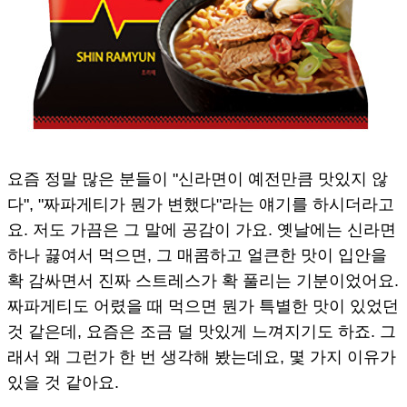
요즘 정말 많은 분들이 "신라면이 예전만큼 맛있지 않
다", "짜파게티가 뭔가 변했다"라는 얘기를 하시더라고
요. 저도 가끔은 그 말에 공감이 가요. 옛날에는 신라면
하나 끓여서 먹으면, 그 매콤하고 얼큰한 맛이 입안을
확 감싸면서 진짜 스트레스가 확 풀리는 기분이었어요.
짜파게티도 어렸을 때 먹으면 뭔가 특별한 맛이 있었던
것 같은데, 요즘은 조금 덜 맛있게 느껴지기도 하죠. 그
래서 왜 그런가 한 번 생각해 봤는데요, 몇 가지 이유가
있을 것 같아요.