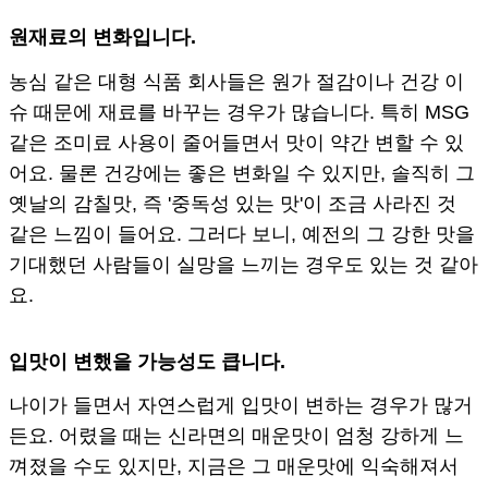
원재료의 변화입니다.
농심 같은 대형 식품 회사들은 원가 절감이나 건강 이
슈 때문에 재료를 바꾸는 경우가 많습니다. 특히 MSG
같은 조미료 사용이 줄어들면서 맛이 약간 변할 수 있
어요. 물론 건강에는 좋은 변화일 수 있지만, 솔직히 그
옛날의 감칠맛, 즉 '중독성 있는 맛'이 조금 사라진 것
같은 느낌이 들어요. 그러다 보니, 예전의 그 강한 맛을
기대했던 사람들이 실망을 느끼는 경우도 있는 것 같아
요.
입맛이 변했을 가능성도 큽니다.
나이가 들면서 자연스럽게 입맛이 변하는 경우가 많거
든요. 어렸을 때는 신라면의 매운맛이 엄청 강하게 느
껴졌을 수도 있지만, 지금은 그 매운맛에 익숙해져서