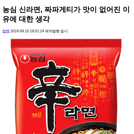
농심 신라면, 짜파게티가 맛이 없어진 이
유에 대한 생각
탑텐
2024.09.10 16:01:24 예약발행 일시: