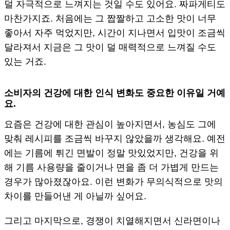
덜 자극적으로 느껴지는 것일 수도 있어요. 짜파게티도
마찬가지죠. 처음에는 그 짭짤하고 고소한 맛이 너무
좋아서 자주 먹었지만, 시간이 지나면서 입맛이 조금씩
달라져서 지금은 그 맛이 덜 매력적으로 느껴질 수도
있는 거죠.
소비자의 건강에 대한 인식 변화도 중요한 이유일 거예
요.
요즘은 건강에 대한 관심이 높아지면서, 농심도 그에
맞춰 레시피를 조금씩 바꾸지 않았을까 생각해요. 예전
에는 기름에 튀긴 면발이 정말 맛있었지만, 건강을 위
해 기름 사용량을 줄이거나 면을 좀 더 가볍게 만드는
경우가 많아졌잖아요. 이런 변화가 무의식적으로 맛의
차이를 만들어낸 게 아닐까 싶어요.
그리고 마지막으로, 경쟁이 치열해지면서 신라면이나