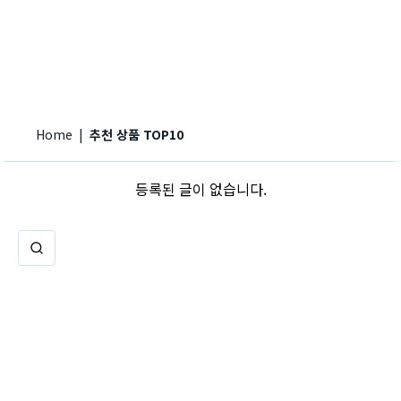
Home
|
추천 상품 TOP10
등록된 글이 없습니다.