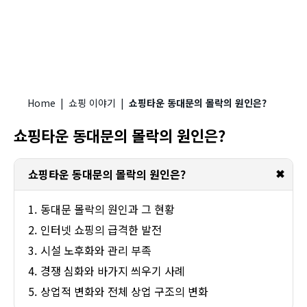
Home
|
쇼핑 이야기
|
쇼핑타운 동대문의 몰락의 원인은?
쇼핑타운 동대문의 몰락의 원인은?
✖
쇼핑타운 동대문의 몰락의 원인은?
동대문 몰락의 원인과 그 현황
인터넷 쇼핑의 급격한 발전
시설 노후화와 관리 부족
경쟁 심화와 바가지 씌우기 사례
상업적 변화와 전체 상업 구조의 변화