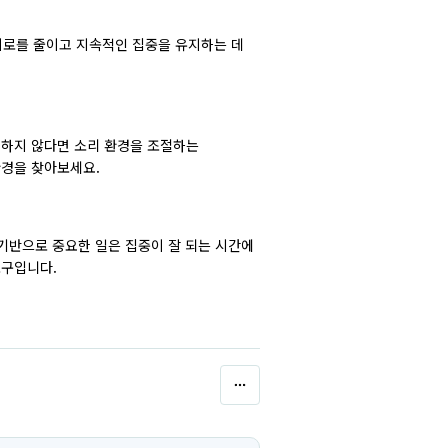
 피로를 줄이고 지속적인 집중을 유지하는 데
정하지 않다면 소리 환경을 조절하는
환경을 찾아보세요.
 기반으로 중요한 일은 집중이 잘 되는 시간에
도구입니다.