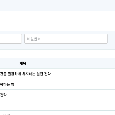
제목
공간을 깔끔하게 유지하는 실전 전략
회복하는 법
 전략