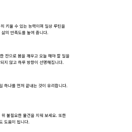
히 키울 수 있는 능력이며 일상 루틴을
 삶의 만족도를 높여 줍니다.
한 잔으로 몸을 깨우고 오늘 해야 할 일을
산되지 않고 하루 방향이 선명해집니다.
일 하나를 먼저 끝내는 것이 유리합니다.
 위 불필요한 물건을 치워 보세요. 또한
도 도움이 됩니다.