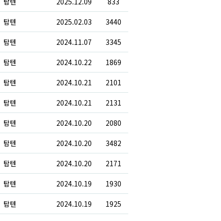
탑텐
2025.12.09
833
탑텐
2025.02.03
3440
탑텐
2024.11.07
3345
탑텐
2024.10.22
1869
탑텐
2024.10.21
2101
탑텐
2024.10.21
2131
탑텐
2024.10.20
2080
탑텐
2024.10.20
3482
탑텐
2024.10.20
2171
탑텐
2024.10.19
1930
탑텐
2024.10.19
1925