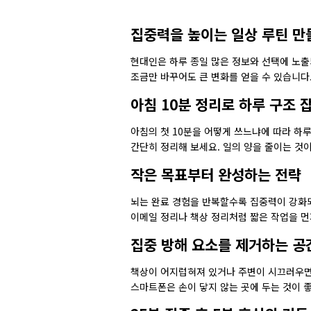
집중력을 높이는 일상 루틴 만
현대인은 하루 종일 많은 정보와 선택에 노출
조금만 바꾸어도 큰 변화를 얻을 수 있습니다
아침 10분 정리로 하루 구조 
아침의 첫 10분을 어떻게 쓰느냐에 따라 하
간단히 정리해 보세요. 일의 양을 줄이는 것
작은 목표부터 완성하는 전략
뇌는 완료 경험을 반복할수록 집중력이 강화되
이메일 정리나 책상 정리처럼 짧은 작업을 먼
집중 방해 요소를 제거하는 공
책상이 어지럽혀져 있거나 주변이 시끄러우면 
스마트폰은 손이 닿지 않는 곳에 두는 것이 