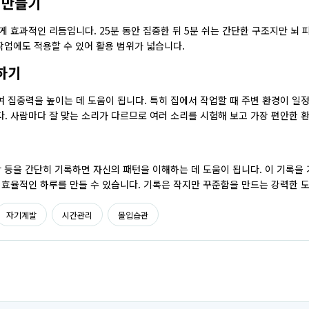
듬 만들기
게 효과적인 리듬입니다. 25분 동안 집중한 뒤 5분 쉬는 간단한 구조지만 뇌
작업에도 적용할 수 있어 활용 범위가 넓습니다.
하기
 집중력을 높이는 데 도움이 됩니다. 특히 집에서 작업할 때 주변 환경이 일
. 사람마다 잘 맞는 소리가 다르므로 여러 소리를 시험해 보고 가장 편안한 
황 등을 간단히 기록하면 자신의 패턴을 이해하는 데 도움이 됩니다. 이 기록을
 효율적인 하루를 만들 수 있습니다. 기록은 작지만 꾸준함을 만드는 강력한 
자기계발
시간관리
몰입습관