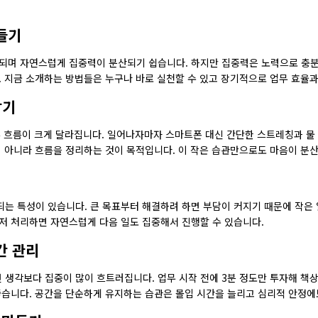
들기
되며 자연스럽게 집중력이 분산되기 쉽습니다. 하지만 집중력은 노력으로 충분
. 지금 소개하는 방법들은 누구나 바로 실천할 수 있고 장기적으로 업무 효율과
잡기
루 흐름이 크게 달라집니다. 일어나자마자 스마트폰 대신 간단한 스트레칭과 물 
이 아니라 흐름을 정리하는 것이 목적입니다. 이 작은 습관만으로도 마음이 분
는 특성이 있습니다. 큰 목표부터 해결하려 하면 부담이 커지기 때문에 작은 
저 처리하면 자연스럽게 다음 일도 집중해서 진행할 수 있습니다.
간 관리
생각보다 집중이 많이 흐트러집니다. 업무 시작 전에 3분 정도만 투자해 책상
좋습니다. 공간을 단순하게 유지하는 습관은 몰입 시간을 늘리고 심리적 안정에