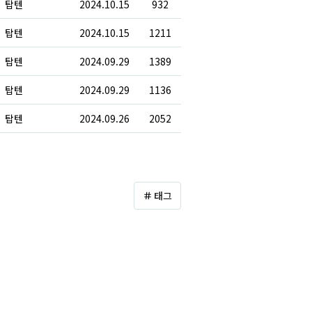
탑텐
2024.10.15
932
탑텐
2024.10.15
1211
탑텐
2024.09.29
1389
탑텐
2024.09.29
1136
탑텐
2024.09.26
2052
태그