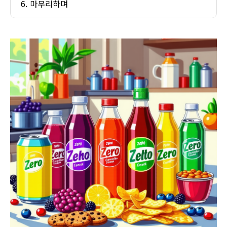
마무리하며