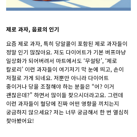
제로 과자, 음료의 인기
요즘 제로 과자, 특히 당알콜이 포함된 제로 과자들이
정말 인기 많잖아요. 저도 다이어트가 기본 버프마냥
일상화가 되어버려서 마트에서도 ‘무설탕’, ‘제로
칼로리’ 이런 과자들이 여기저기 막 눈에 띄고, 손이
저절로 가게 되네요. 저뿐만 아니라 다이어트
중이거나 당을 조절해야 하는 분들은 “어? 이거
괜찮은데?” 하면서 많이들 찾으시더라고요. 그런데
이런 과자들이 혈당에 진짜 어떤 영향을 끼치는지
궁금하지 않으세요? 저는 너무 궁금해서 한 번 열심히
찾아봤어요!