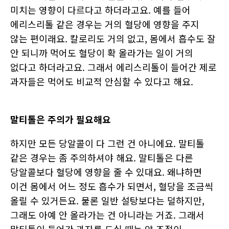
미치는 영향이 다르다고 하더라고요. 예를 들어
에리스리톨 같은 경우는 거의 혈당에 영향을 주지
않는 편이래요. 칼로리도 거의 없고, 몸에서 흡수도 잘
안 되니까 먹어도 혈당이 확 올라가는 일이 거의
없다고 하더라고요. 그래서 에리스리톨이 들어간 제로
과자들은 먹어도 비교적 안심할 수 있다고 해요.
말티톨은 주의가 필요해요
하지만 모든 당알콜이 다 그런 건 아니에요. 말티톨
같은 경우는 좀 주의하셔야 해요. 말티톨은 다른
당알콜보다 혈당에 영향을 줄 수 있대요. 왜냐하면
이건 몸에서 어느 정도 흡수가 되면서, 혈당을 조금씩
올릴 수 있거든요. 물론 일반 설탕보다는 덜하지만,
그래도 아예 안 올라가는 건 아니라는 거죠. 그래서