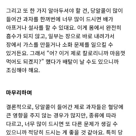
그리고 또 한 가지 알아두셔야 할 건, 당알콜이 많이
들어간 과자를 한꺼번에 너무 많이 드시면 배가
아프거나 설사를 할 수 있대요. 이게 몸에서 완전히
흡수가 되지 않고, 일부는 장으로 바로 내려가서
장에서 가스를 만들거나 소화 문제를 일으킬 수
있거든요. 그래서 “어? 이거 제로 칼로리니까 마음껏
먹어도 되겠지?” 했다가 배탈이 날 수도 있으니까
조심해야 해요.
마무리하며
결론적으로, 당알콜이 들어간 제로 과자들은 혈당에
큰 영향을 주지 않는 경우가 많지만, 종류에 따라
다르고, 너무 많이 드시면 또 다른 문제가 생길 수
있으니까 적당히 드시는 게 좋을 것 같아요. 특히 당