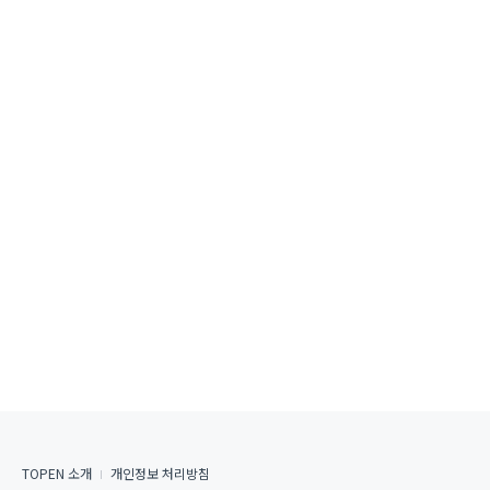
TOPEN 소개
개인정보 처리방침