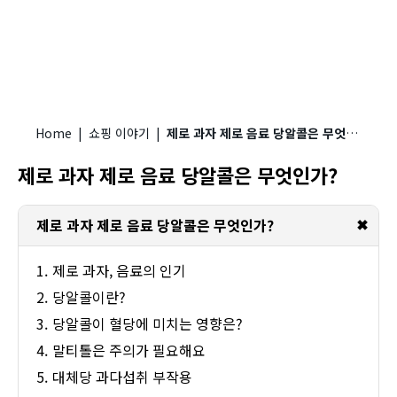
Home
|
쇼핑 이야기
|
제로 과자 제로 음료 당알콜은 무엇인가?
제로 과자 제로 음료 당알콜은 무엇인가?
✖
제로 과자 제로 음료 당알콜은 무엇인가?
제로 과자, 음료의 인기
당알콜이란?
당알콜이 혈당에 미치는 영향은?
말티톨은 주의가 필요해요
대체당 과다섭취 부작용