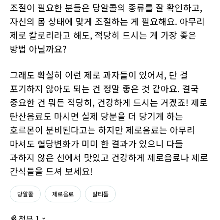
조절이 필요한 분들은 당알콜의 종류를 잘 확인하고,
자신의 몸 상태에 맞게 조절하는 게 필요해요. 아무리
제로 칼로리라고 해도, 적당히 드시는 게 가장 좋은
방법 아닐까요?
그래도 확실히 이런 제로 과자들이 있어서, 단 걸
포기하지 않아도 되는 건 정말 좋은 것 같아요. 결국
중요한 건 뭐든 적당히, 건강하게 드시는 거겠죠! 제로
탄산음료도 마시면 실제 당분을 더 당기게 하는
호르몬이 분비된다고는 하지만 제로음료는 아무리
마셔도 혈당변화가 미미 한 결과가 있으니 다들
과하지 않은 선에서 맛있고 건강하게 제로음료나 제로
간식들을 드셔 보세요!
당알콜
제로음료
말티톨
첨부 1