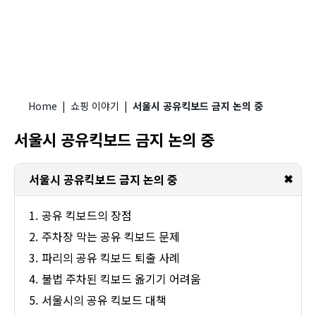
Home
|
쇼핑 이야기
|
서울시 공유킥보드 금지 논의 중
서울시 공유킥보드 금지 논의 중
✖
서울시 공유킥보드 금지 논의 중
공유 킥보드의 장점
주차장 막는 공유 킥보드 문제
파리의 공유 킥보드 퇴출 사례
불법 주차된 킥보드 옮기기 어려움
서울시의 공유 킥보드 대책