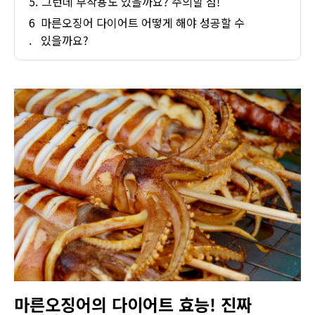
그런데 부작용도 있을까요? 주의할 점!
마른오징어 다이어트 어떻게 해야 성공할 수
있을까요?
마른오징어의 다이어트 효능! 진짜