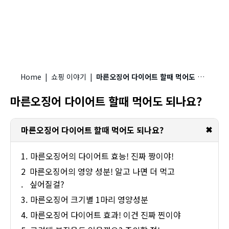
Home
|
쇼핑 이야기
|
마른오징어 다이어트 할때 먹어도 되나요?
마른오징어 다이어트 할때 먹어도 되나요?
✖
마른오징어 다이어트 할때 먹어도 되나요?
마른오징어의 다이어트 효능! 진짜 짱이야!
마른오징어의 영양 성분! 알고 나면 더 먹고
싶어질걸?
마른오징어 크기별 1마리 영양성분
마른오징어 다이어트 효과! 이건 진짜 찐이야