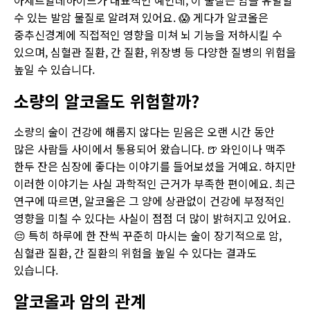
수 있는 발암 물질로 알려져 있어요. 😱 게다가 알코올은
중추신경계에 직접적인 영향을 미쳐 뇌 기능을 저하시킬 수
있으며, 심혈관 질환, 간 질환, 위장병 등 다양한 질병의 위험을
높일 수 있습니다.
소량의 알코올도 위험할까?
소량의 술이 건강에 해롭지 않다는 믿음은 오랜 시간 동안
많은 사람들 사이에서 통용되어 왔습니다. 🍺 와인이나 맥주
한두 잔은 심장에 좋다는 이야기를 들어보셨을 거예요. 하지만
이러한 이야기는 사실 과학적인 근거가 부족한 편이에요. 최근
연구에 따르면, 알코올은 그 양에 상관없이 건강에 부정적인
영향을 미칠 수 있다는 사실이 점점 더 많이 밝혀지고 있어요.
😔 특히 하루에 한 잔씩 꾸준히 마시는 술이 장기적으로 암,
심혈관 질환, 간 질환의 위험을 높일 수 있다는 결과도
있습니다.
알코올과 암의 관계