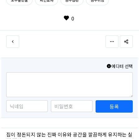
0
에디터 선택
등록
집이 정돈되지 않는 진짜 이유와 공간을 깔끔하게 유지하는 실