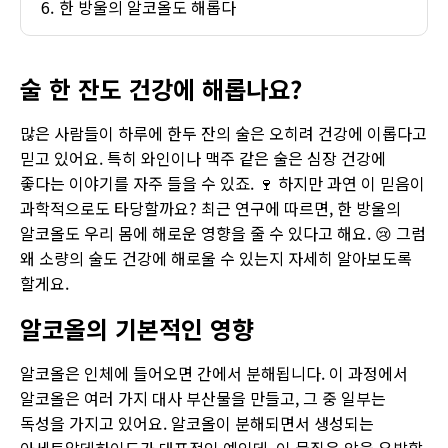
한 방울의 알코올도 해롭다
술 한 잔도 건강에 해롭나요?
많은 사람들이 하루에 한두 잔의 술은 오히려 건강에 이롭다고
믿고 있어요. 특히 와인이나 맥주 같은 술은 심장 건강에
좋다는 이야기를 자주 들을 수 있죠. 🍷 하지만 과연 이 믿음이
과학적으로도 타당할까요? 최근 연구에 따르면, 한 방울의
알코올도 우리 몸에 해로운 영향을 줄 수 있다고 해요. 😢 그럼
왜 소량의 술도 건강에 해로울 수 있는지 자세히 알아보도록
할게요.
알코올의 기본적인 영향
알코올은 인체에 들어오면 간에서 분해됩니다. 이 과정에서
알코올은 여러 가지 대사 부산물을 만들고, 그 중 일부는
독성을 가지고 있어요. 알코올이 분해되면서 생성되는
아세트알데하이드가 대표적인 예인데, 이 물질은 암을 유발할