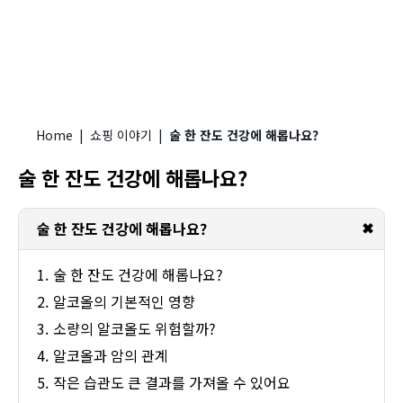
Home
|
쇼핑 이야기
|
술 한 잔도 건강에 해롭나요?
술 한 잔도 건강에 해롭나요?
✖
술 한 잔도 건강에 해롭나요?
술 한 잔도 건강에 해롭나요?
알코올의 기본적인 영향
소량의 알코올도 위험할까?
알코올과 암의 관계
작은 습관도 큰 결과를 가져올 수 있어요