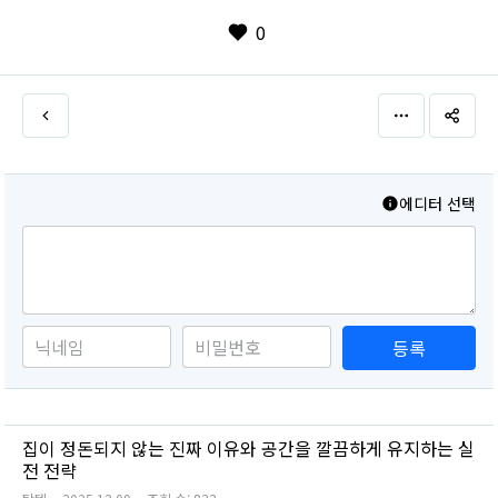
0
에디터 선택
등록
집이 정돈되지 않는 진짜 이유와 공간을 깔끔하게 유지하는 실
전 전략