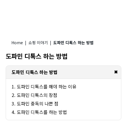
Home
|
쇼핑 이야기
|
도파민 디톡스 하는 방법
도파민 디톡스 하는 방법
✖
도파민 디톡스 하는 방법
도파민 디톡스를 해야 하는 이유
도파민 디톡스의 장점
도파민 중독의 나쁜 점
도파민 디톡스를 하는 방법